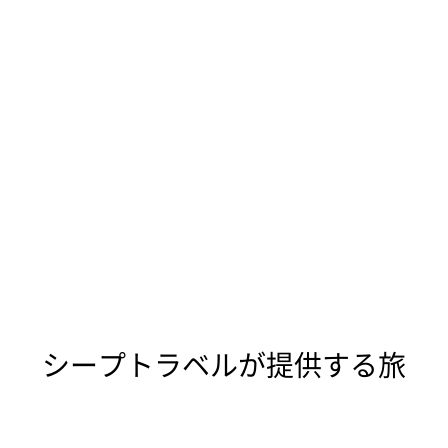
シープトラベルが提供する旅