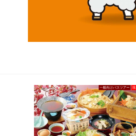
一般向けバスツアー
現