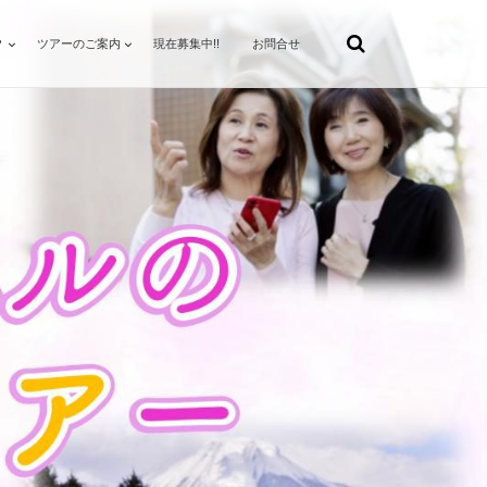
？
ツアーのご案内
現在募集中!!
お問合せ