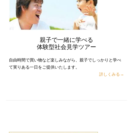
親子で一緒に学べる
体験型社会見学ツアー
自由時間で買い物など楽しみながら、親子でしっかりと学べ
て実りある一日をご提供いたします。
詳しくみる→