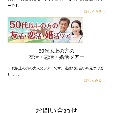
ーです。
詳しくみる→
50代以上の方の
友活・恋活・婚活ツアー
50代以上の方の大人のツアーです。素敵な出会いを見つけま
しょう。
詳しくみる→
お問い合わせ