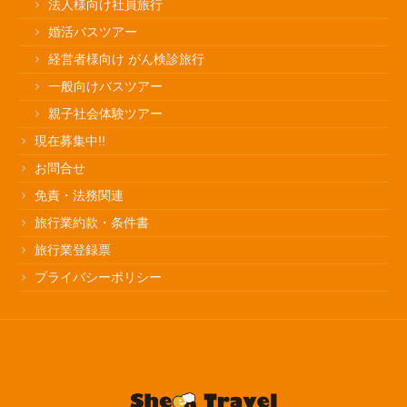
法人様向け社員旅行
婚活バスツアー
経営者様向け がん検診旅行
一般向けバスツアー
親子社会体験ツアー
現在募集中!!
お問合せ
免責・法務関連
旅行業約款・条件書
旅行業登録票
プライバシーポリシー