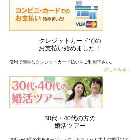
クレジットカードでの
お支払い始めました！
便利で簡単なクレジットカード払いをご利用下さい。
詳しくみる→
30代・40代の方の
婚活ツアー
30代〜40代の方をターゲットにしたちょっと大人の婚活ツア