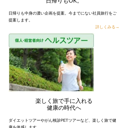
日帰りもOK。
日帰りも中身の濃い企画を提案。今までにない社員旅行をご
提案します。
詳しくみる→
楽しく旅で手に入れる
健康の時代へ
ダイエットツアーやがん検診PETツアーなど、楽しく旅で健
康を体感します。