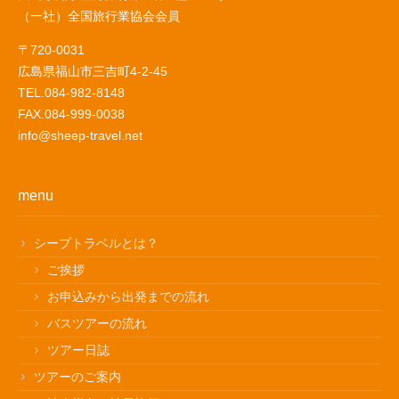
（一社）全国旅行業協会会員
〒720-0031
広島県福山市三吉町4-2-45
TEL.084-982-8148
FAX.084-999-0038
info@sheep-travel.net
menu
シープトラベルとは？
ご挨拶
お申込みから出発までの流れ
バスツアーの流れ
ツアー日誌
ツアーのご案内