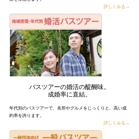
詳しくみる→
バスツアーの婚活の醍醐味。
成婚率に直結。
年代別のバスツアーで、名所やグルメをじっくりと。高い成
約率を誇ります。
詳しくみる→