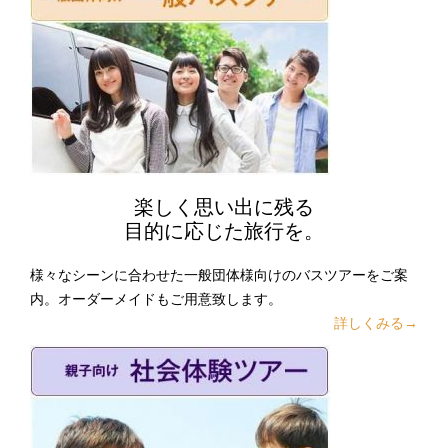
楽しく思い出に残る
目的に応じた旅行を。
様々なシーンに合わせた一般団体様向けのバスツアーをご案
内。オーダーメイドもご用意致します。
詳しくみる→