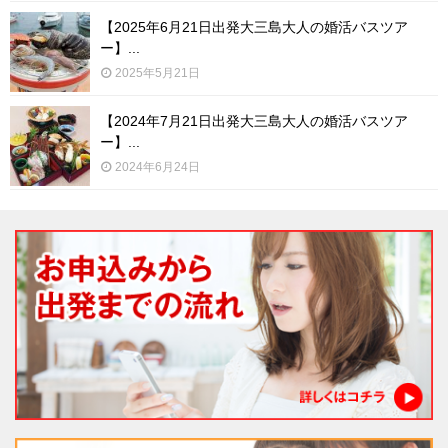
【2025年6月21日出発大三島大人の婚活バスツア
ー】...
2025年5月21日
【2024年7月21日出発大三島大人の婚活バスツア
ー】...
2024年6月24日