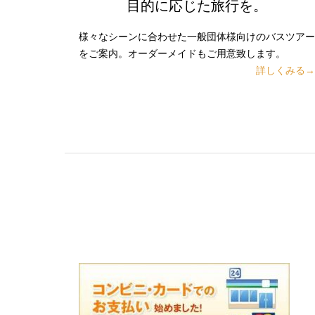
目的に応じた旅行を。
様々なシーンに合わせた一般団体様向けのバスツアー
をご案内。オーダーメイドもご用意致します。
詳しくみる→