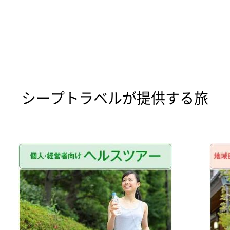
シープトラベルが提供する旅