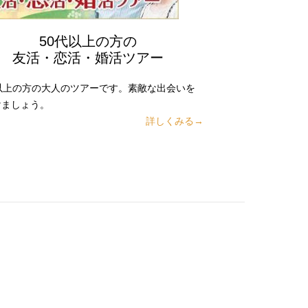
50代以上の方の
友活・恋活・婚活ツアー
代以上の方の大人のツアーです。素敵な出会いを
けましょう。
詳しくみる→