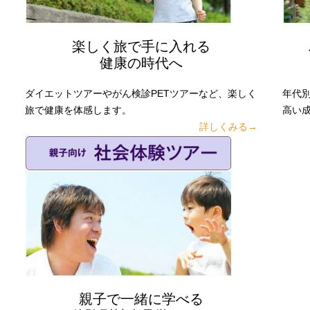
楽しく旅で手に入れる
健康の時代へ
ダイエットツアーやがん検診PETツアーなど、楽しく
年代
旅で健康を体感します。
高い
詳しくみる→
親子で一緒に学べる