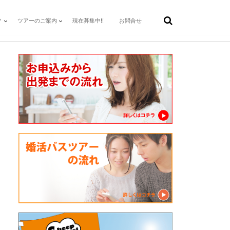
？
ツアーのご案内
現在募集中!!
お問合せ