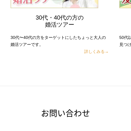
30代・40代の方の
婚活ツアー
30代〜40代の方をターゲットにしたちょっと大人の
50
婚活ツアーです。
見つ
詳しくみる→
お問い合わせ