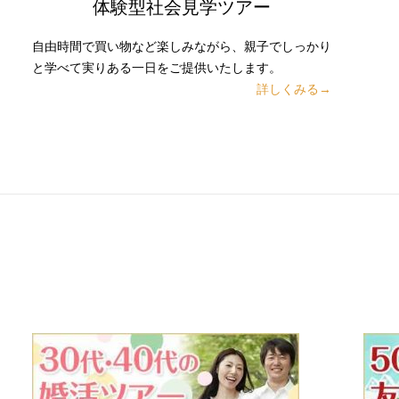
体験型社会見学ツアー
自由時間で買い物など楽しみながら、親子でしっかり
と学べて実りある一日をご提供いたします。
詳しくみる→