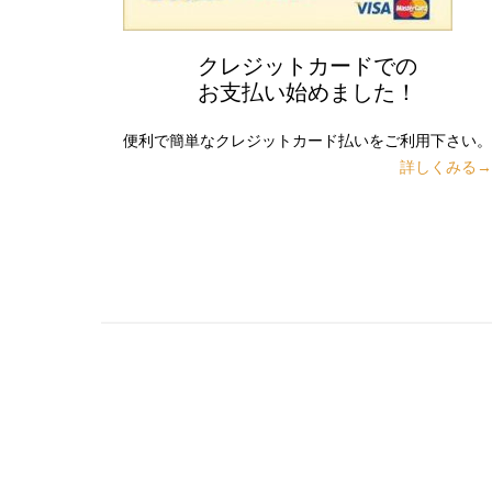
クレジットカードでの
お支払い始めました！
便利で簡単なクレジットカード払いをご利用下さい。
詳しくみる→