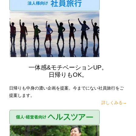
一体感&モチベーションUP。
日帰りもOK。
日帰りも中身の濃い企画を提案。今までにない社員旅行をご
提案します。
詳しくみる→