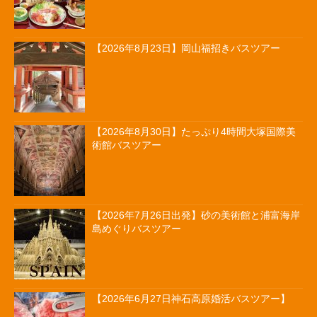
【2026年8月23日】岡山福招きバスツアー
【2026年8月30日】たっぷり4時間大塚国際美
術館バスツアー
【2026年7月26日出発】砂の美術館と浦富海岸
島めぐりバスツアー
【2026年6月27日神石高原婚活バスツアー】