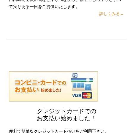
て実りある一日をご提供いたします。
詳しくみる→
クレジットカードでの
お支払い始めました！
便利で簡単なクレジットカード払いをご利用下さい。