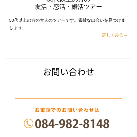
友活・恋活・婚活ツアー
50代以上の方の大人のツアーです。素敵な出会いを見つけま
しょう。
詳しくみる→
お問い合わせ