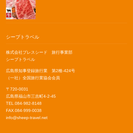
シープトラベル
株式会社プレスシード 旅行事業部
シープトラベル
広島県知事登録旅行業 第2種-424号
（一社）全国旅行業協会会員
〒720-0031
広島県福山市三吉町4-2-45
TEL.084-982-8148
FAX.084-999-0038
info@sheep-travel.net