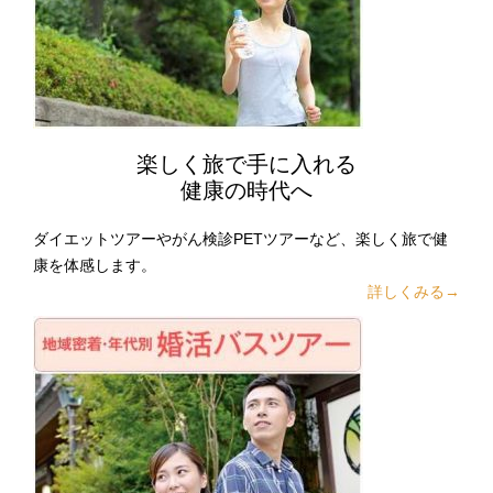
楽しく旅で手に入れる
健康の時代へ
ダイエットツアーやがん検診PETツアーなど、楽しく旅で健
康を体感します。
詳しくみる→