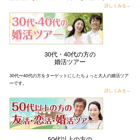
詳しくみる→
30代・40代の方の
婚活ツアー
30代〜40代の方をターゲットにしたちょっと大人の婚活ツア
ーです。
詳しくみる→
50代以上の方の