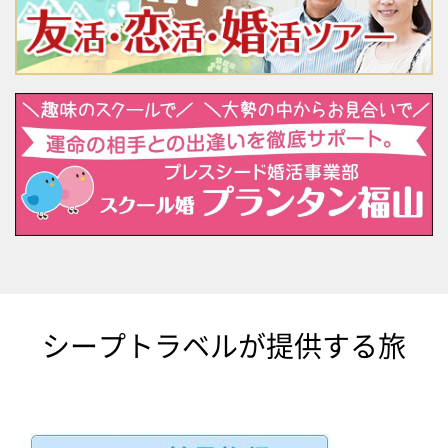
シープトラベルが提供する旅