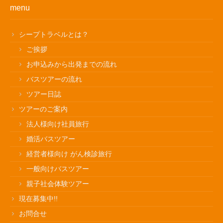
menu
シープトラベルとは？
ご挨拶
お申込みから出発までの流れ
バスツアーの流れ
ツアー日誌
ツアーのご案内
法人様向け社員旅行
婚活バスツアー
経営者様向け がん検診旅行
一般向けバスツアー
親子社会体験ツアー
現在募集中!!
お問合せ