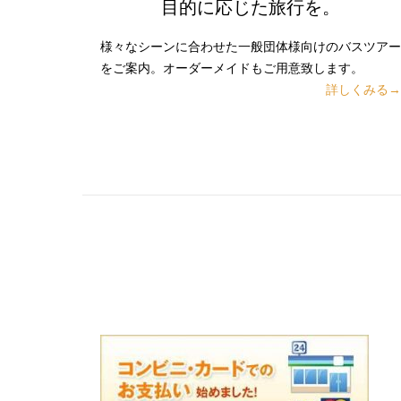
目的に応じた旅行を。
様々なシーンに合わせた一般団体様向けのバスツアー
をご案内。オーダーメイドもご用意致します。
詳しくみる→