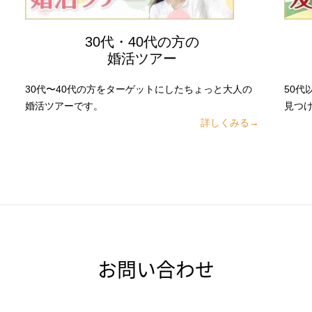
30代・40代の方の
婚活ツアー
30代〜40代の方をターゲットにしたちょっと大人の
50
婚活ツアーです。
見つ
詳しくみる→
お問い合わせ