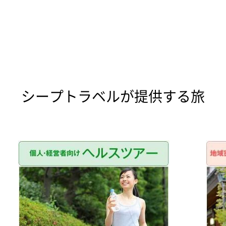
シープトラベルが提供する旅