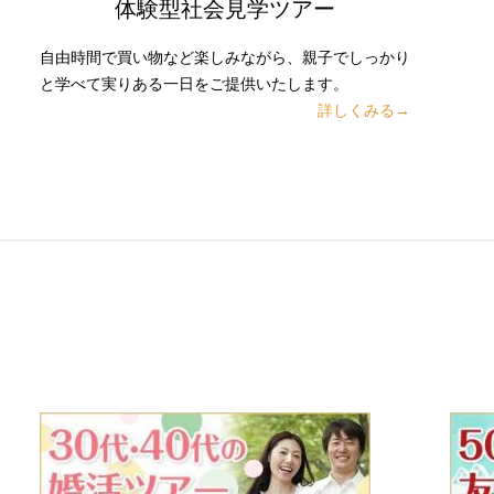
体験型社会見学ツアー
自由時間で買い物など楽しみながら、親子でしっかり
と学べて実りある一日をご提供いたします。
詳しくみる→