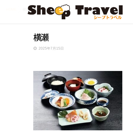
HOME
横瀬
横瀬
2025年7月15日