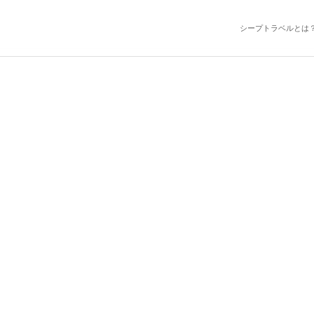
シープトラベルとは