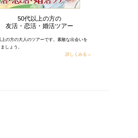
50代以上の方の
友活・恋活・婚活ツアー
代以上の方の大人のツアーです。素敵な出会いを
けましょう。
詳しくみる→