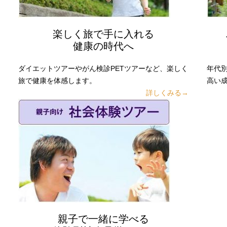
楽しく旅で手に入れる
健康の時代へ
ダイエットツアーやがん検診PETツアーなど、楽しく
年代
旅で健康を体感します。
高い
詳しくみる→
親子で一緒に学べる