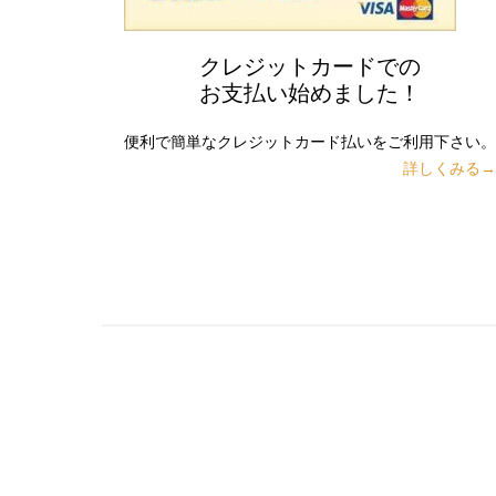
クレジットカードでの
お支払い始めました！
便利で簡単なクレジットカード払いをご利用下さい。
詳しくみる→