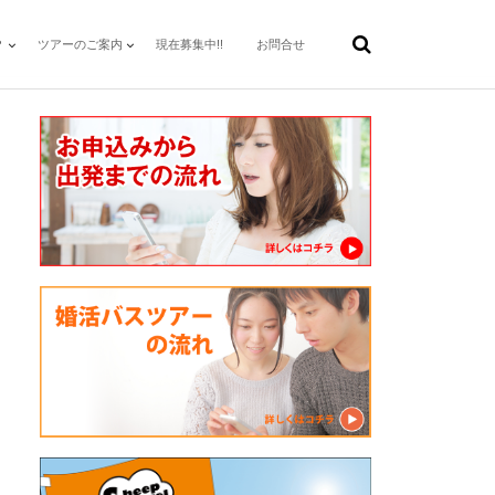
？
ツアーのご案内
現在募集中!!
お問合せ