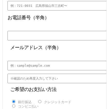
お電話番号（半角）
 メールアドレス（半角）
 ご希望のお支払い方法
銀行振込
クレジットカード
コンビニ払い