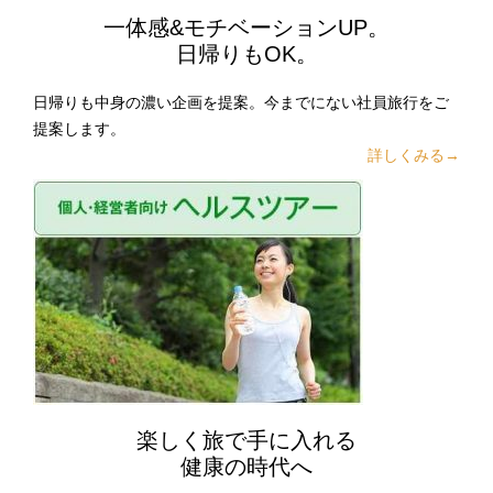
一体感&モチベーションUP。
日帰りもOK。
日帰りも中身の濃い企画を提案。今までにない社員旅行をご
提案します。
詳しくみる→
楽しく旅で手に入れる
健康の時代へ