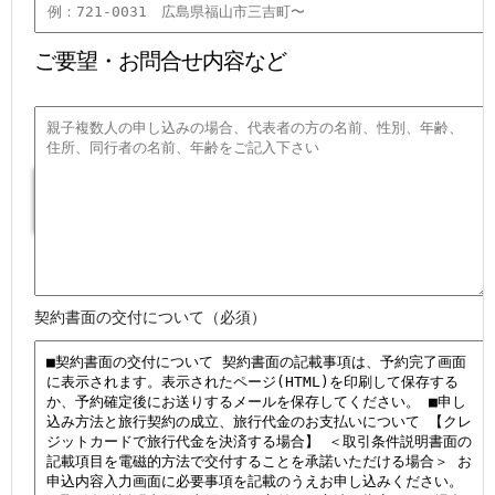
ご要望・お問合せ内容など
契約書面の交付について（必須）