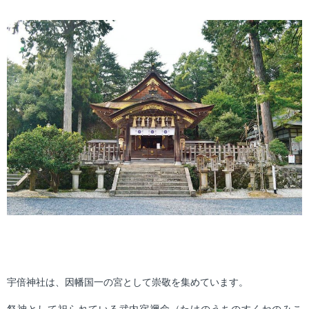
宇倍神社は、因幡国一の宮として崇敬を集めています。