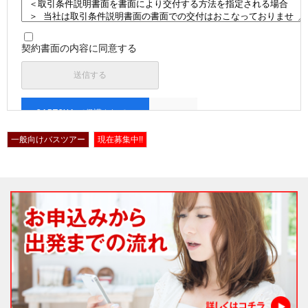
契約書面の内容に同意する
一般向けバスツアー
現在募集中!!