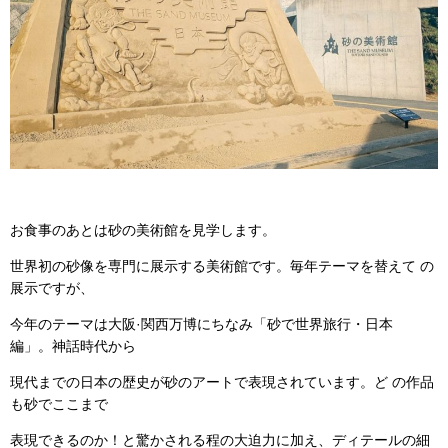
お食事のあとは砂の美術館を見学します。
世界初の砂像を専門に展示する美術館です。毎年テーマを替えて の
展示ですが、
今年のテーマは大阪·関西万博にちなみ「砂で世界旅行・日本
編」。神話時代から
現代までの日本の歴史が砂のアートで表現されています。ど の作品
も砂でここまで
表現できるのか！と驚かされる程の大迫力に加え、ディテールの細