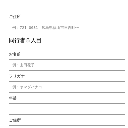
ご住所
同行者５人目
お名前
フリガナ
年齢
ご住所