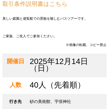
取引条件説明書はこちら
美しい庭園と遊覧船での景観を愉しむバスツアーです。
ご家族、ご友人でご参加ください。
※画像の転載、コピー禁止
2025年12月14日
開催日
（日）
40人（先着順）
人数
行き先
砂の美術館、宇倍神社