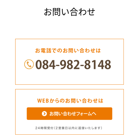
お問い合わせ