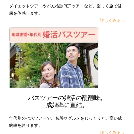
ダイエットツアーやがん検診PETツアーなど、楽しく旅で健
康を体感します。
詳しくみる→
バスツアーの婚活の醍醐味。
成婚率に直結。
年代別のバスツアーで、名所やグルメをじっくりと。高い成
約率を誇ります。
詳しくみる→