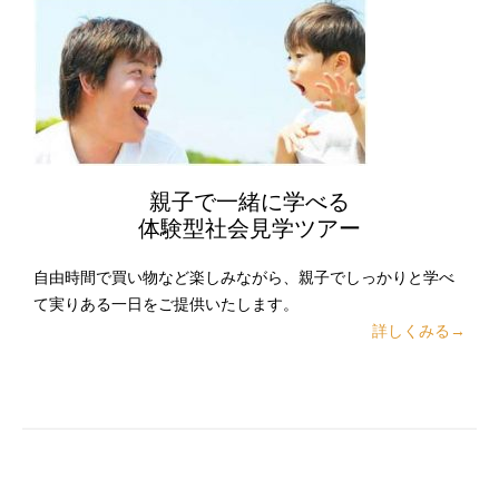
親子で一緒に学べる
体験型社会見学ツアー
自由時間で買い物など楽しみながら、親子でしっかりと学べ
て実りある一日をご提供いたします。
詳しくみる→