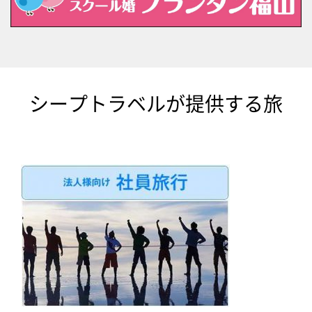
シープトラベルが提供する旅