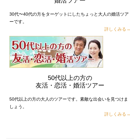
婚活ツアー
30代〜40代の方をターゲットにしたちょっと大人の婚活ツア
ーです。
詳しくみる→
50代以上の方の
友活・恋活・婚活ツアー
50代以上の方の大人のツアーです。素敵な出会いを見つけま
しょう。
詳しくみる→