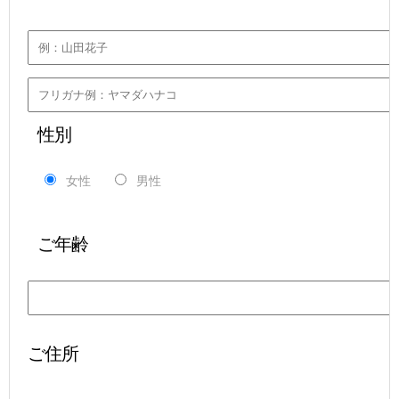
 性別
女性
男性
 ご年齢
ご住所