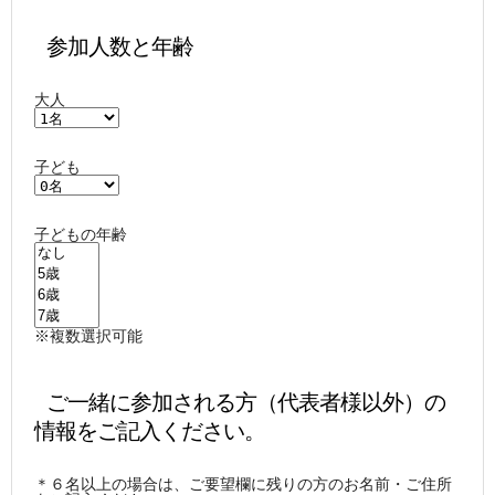
 参加人数と年齢
大人
子ども
子どもの年齢
※複数選択可能
 ご一緒に参加される方（代表者様以外）の
情報をご記入ください。
＊６名以上の場合は、ご要望欄に残りの方のお名前・ご住所