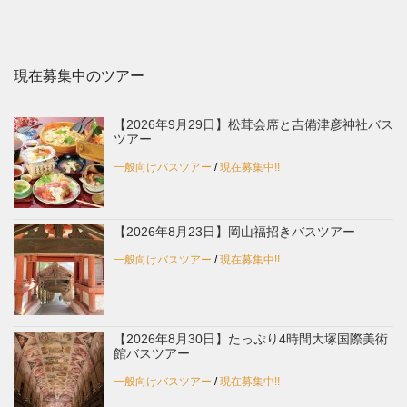
現在募集中のツアー
【2026年9月29日】松茸会席と吉備津彦神社バス
ツアー
一般向けバスツアー
/
現在募集中!!
【2026年8月23日】岡山福招きバスツアー
一般向けバスツアー
/
現在募集中!!
【2026年8月30日】たっぷり4時間大塚国際美術
館バスツアー
一般向けバスツアー
/
現在募集中!!