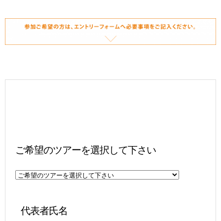
ご希望のツアーを選択して下さい
 代表者氏名