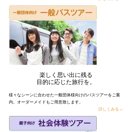
楽しく思い出に残る
目的に応じた旅行を。
様々なシーンに合わせた一般団体様向けのバスツアーをご案
内。オーダーメイドもご用意致します。
詳しくみる→