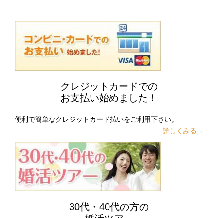
クレジットカードでの
お支払い始めました！
便利で簡単なクレジットカード払いをご利用下さい。
詳しくみる→
30代・40代の方の