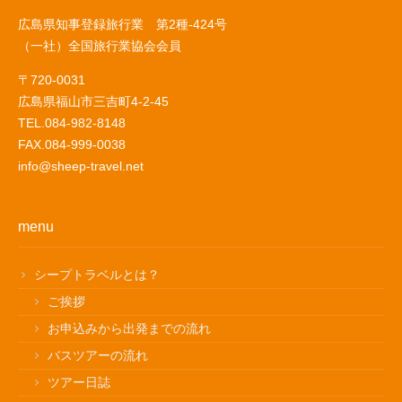
広島県知事登録旅行業 第2種-424号
（一社）全国旅行業協会会員
〒720-0031
広島県福山市三吉町4-2-45
TEL.084-982-8148
FAX.084-999-0038
info@sheep-travel.net
menu
シープトラベルとは？
ご挨拶
お申込みから出発までの流れ
バスツアーの流れ
ツアー日誌