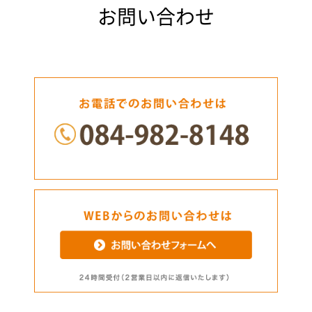
お問い合わせ