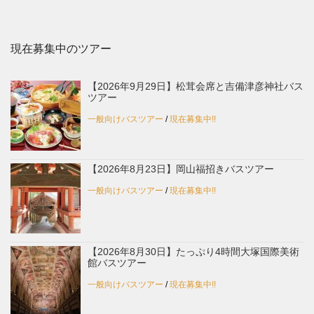
現在募集中のツアー
【2026年9月29日】松茸会席と吉備津彦神社バス
ツアー
一般向けバスツアー
/
現在募集中!!
【2026年8月23日】岡山福招きバスツアー
一般向けバスツアー
/
現在募集中!!
【2026年8月30日】たっぷり4時間大塚国際美術
館バスツアー
一般向けバスツアー
/
現在募集中!!