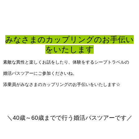
みなさまのカップリングのお手伝い
をいたします
素敵な異性と楽しくお話をしたり、体験をするシープトラベルの
婚活バスツアーにご参加くださいね。
添乗員がみなさまのカップリングのお手伝いをいたします☆
＼40歳～60歳までで行う婚活バスツアーです／