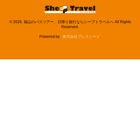
© 2026. 福山のバスツアー、日帰り旅行ならシープトラベルへ All Rights
Reserved.
Powered by .
株式会社プレスシード
.