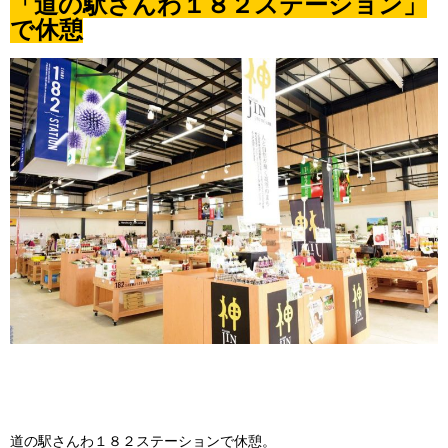
「道の駅さんわ１８２ステーション」
で休憩
道の駅さんわ１８２ステーションで休憩。