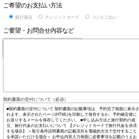
ご希望のお支払い方法
銀行振込
クレジットカード
コンビニ払い
ご要望・お問合せ内容など
契約書面の交付について（必須）