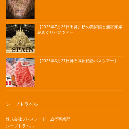
【2026年7月26日出発】砂の美術館と浦富海岸
島めぐりバスツアー
【2026年6月27日神石高原婚活バスツアー】
シープトラベル
株式会社プレスシード 旅行事業部
シープトラベル