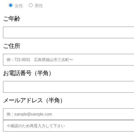
女性
男性
ご年齢
ご住所
お電話番号（半角）
メールアドレス（半角）