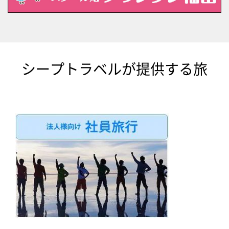
シープトラベルが提供する旅