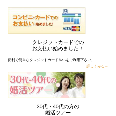
クレジットカードでの
お支払い始めました！
便利で簡単なクレジットカード払いをご利用下さい。
詳しくみる→
30代・40代の方の
婚活ツアー