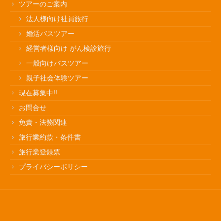
ツアーのご案内
法人様向け社員旅行
婚活バスツアー
経営者様向け がん検診旅行
一般向けバスツアー
親子社会体験ツアー
現在募集中!!
お問合せ
免責・法務関連
旅行業約款・条件書
旅行業登録票
プライバシーポリシー