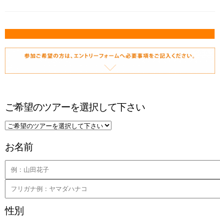
ご希望のツアーを選択して下さい
お名前
性別