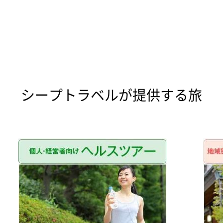
シープトラベルが提供する旅