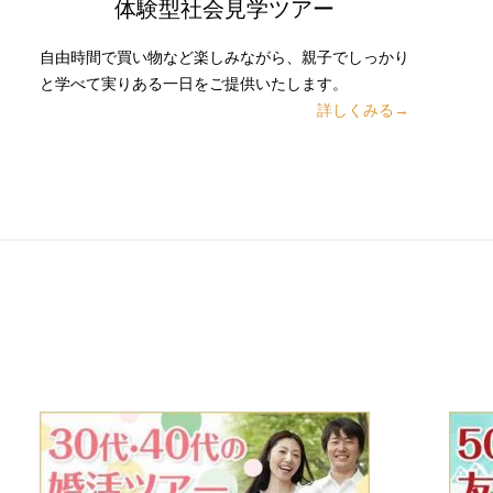
体験型社会見学ツアー
自由時間で買い物など楽しみながら、親子でしっかり
と学べて実りある一日をご提供いたします。
詳しくみる→