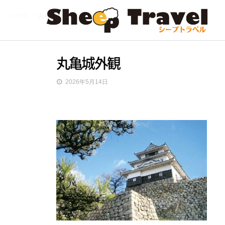
HOME
丸亀城外観
丸亀城外観
2026年5月14日