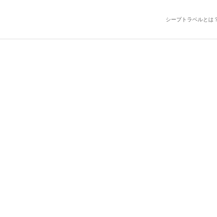
シープトラベルとは