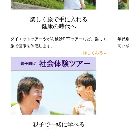
楽しく旅で手に入れる
健康の時代へ
ダイエットツアーやがん検診PETツアーなど、楽しく
年代
旅で健康を体感します。
高い
詳しくみる→
親子で一緒に学べる