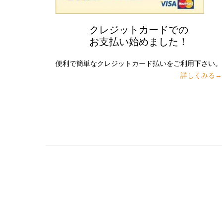
クレジットカードでの
お支払い始めました！
便利で簡単なクレジットカード払いをご利用下さい。
詳しくみる→