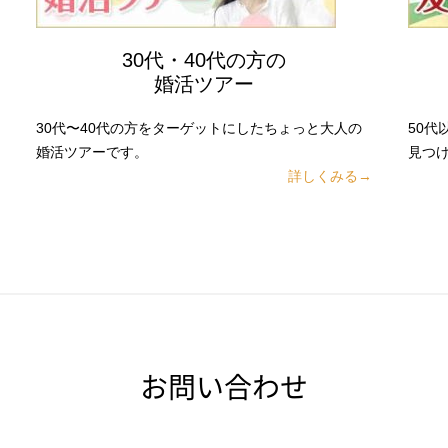
30代・40代の方の
婚活ツアー
30代〜40代の方をターゲットにしたちょっと大人の
50
婚活ツアーです。
見つ
詳しくみる→
お問い合わせ