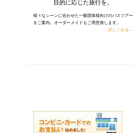
目的に応じた旅行を。
様々なシーンに合わせた一般団体様向けのバスツアー
をご案内。オーダーメイドもご用意致します。
詳しくみる→