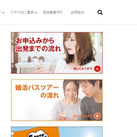
？
ツアーのご案内
現在募集中!!
お問合せ