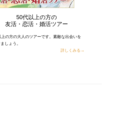
50代以上の方の
友活・恋活・婚活ツアー
代以上の方の大人のツアーです。素敵な出会いを
けましょう。
詳しくみる→