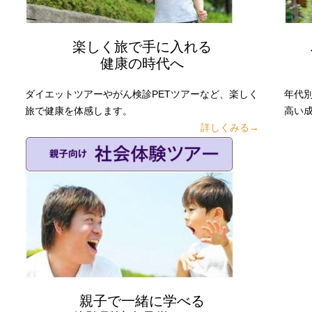
楽しく旅で手に入れる
健康の時代へ
ダイエットツアーやがん検診PETツアーなど、楽しく
年代
旅で健康を体感します。
高い
詳しくみる→
親子で一緒に学べる