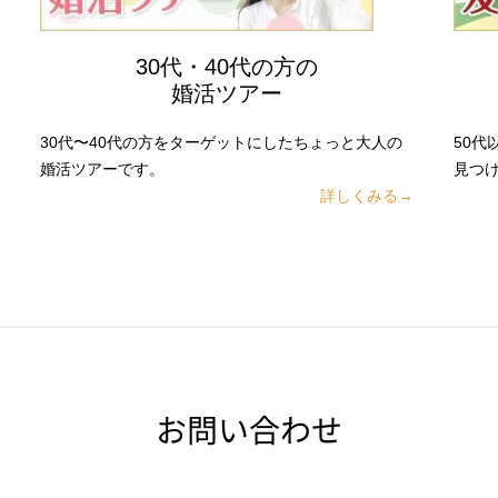
30代・40代の方の
婚活ツアー
30代〜40代の方をターゲットにしたちょっと大人の
50
婚活ツアーです。
見つ
詳しくみる→
お問い合わせ