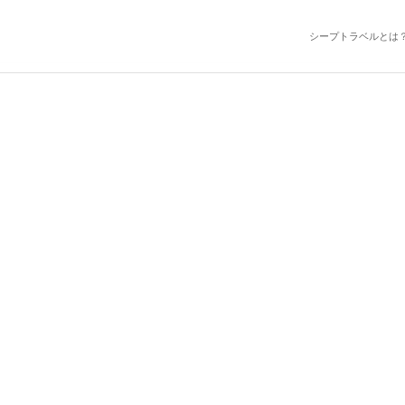
シープトラベルとは