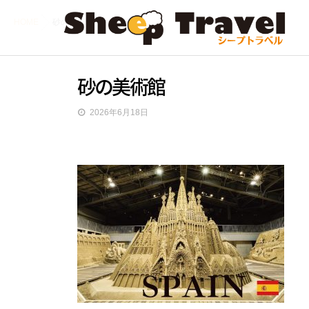
HOME
砂の美術館
砂の美術館
2026年6月18日