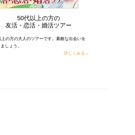
50代以上の方の
友活・恋活・婚活ツアー
代以上の方の大人のツアーです。素敵な出会いを
けましょう。
詳しくみる→