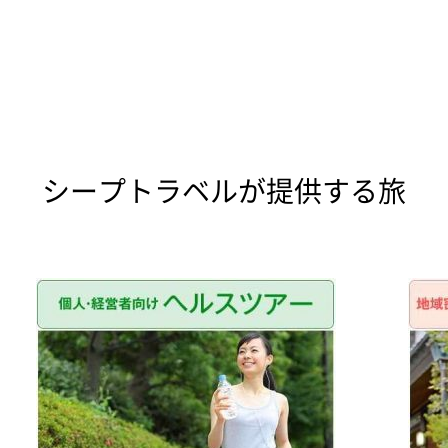
シープトラベルが提供する旅