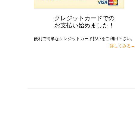
クレジットカードでの
お支払い始めました！
便利で簡単なクレジットカード払いをご利用下さい。
詳しくみる→