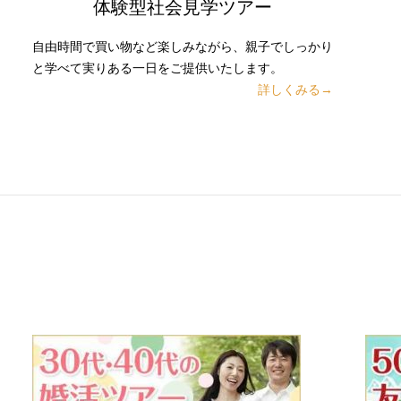
体験型社会見学ツアー
自由時間で買い物など楽しみながら、親子でしっかり
と学べて実りある一日をご提供いたします。
詳しくみる→