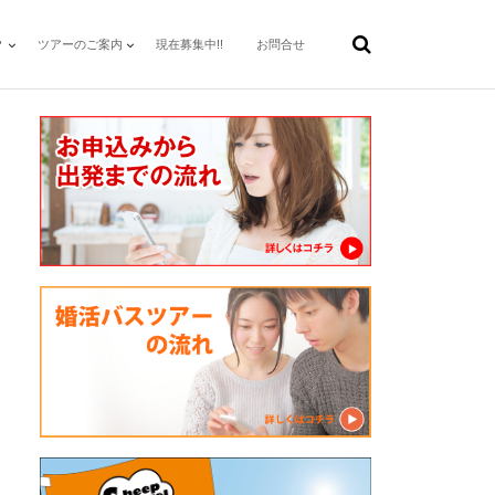
？
ツアーのご案内
現在募集中!!
お問合せ