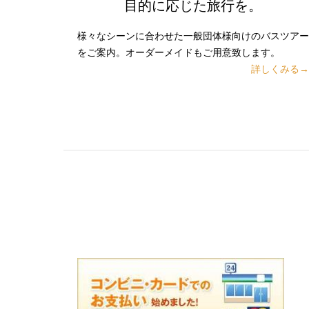
目的に応じた旅行を。
様々なシーンに合わせた一般団体様向けのバスツアー
をご案内。オーダーメイドもご用意致します。
詳しくみる→