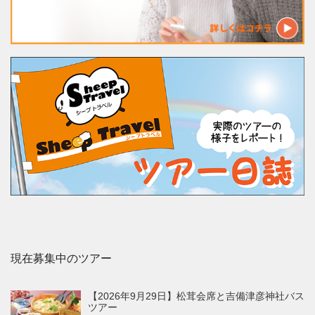
現在募集中のツアー
【2026年9月29日】松茸会席と吉備津彦神社バス
ツアー