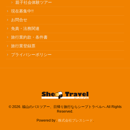
親子社会体験ツアー
現在募集中!!
お問合せ
免責・法務関連
旅行業約款・条件書
旅行業登録票
プライバシーポリシー
© 2026. 福山のバスツアー、日帰り旅行ならシープトラベルへ All Rights
Reserved.
Powered by .
株式会社プレスシード
.