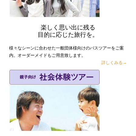
楽しく思い出に残る
目的に応じた旅行を。
様々なシーンに合わせた一般団体様向けのバスツアーをご案
内。オーダーメイドもご用意致します。
詳しくみる→