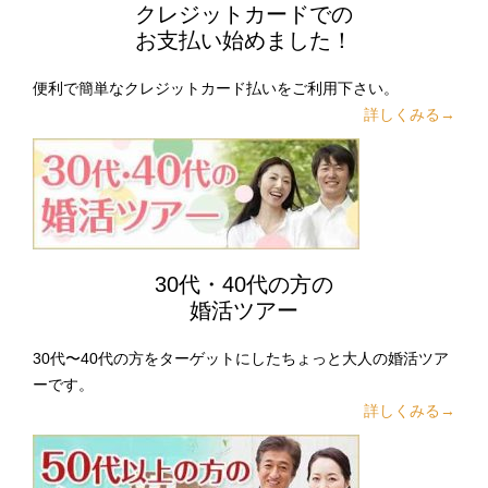
クレジットカードでの
お支払い始めました！
便利で簡単なクレジットカード払いをご利用下さい。
詳しくみる→
30代・40代の方の
婚活ツアー
30代〜40代の方をターゲットにしたちょっと大人の婚活ツア
ーです。
詳しくみる→