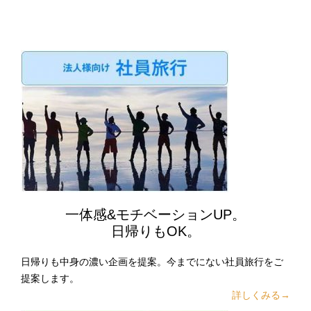
一体感&モチベーションUP。
日帰りもOK。
日帰りも中身の濃い企画を提案。今までにない社員旅行をご
提案します。
詳しくみる→