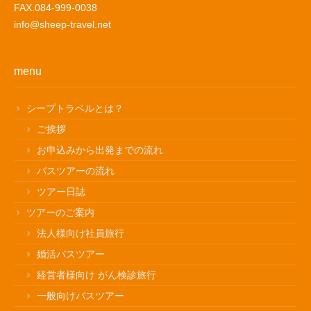
FAX.084-999-0038
info@sheep-travel.net
menu
シープトラベルとは？
ご挨拶
お申込みから出発までの流れ
バスツアーの流れ
ツアー日誌
ツアーのご案内
法人様向け社員旅行
婚活バスツアー
経営者様向け がん検診旅行
一般向けバスツアー