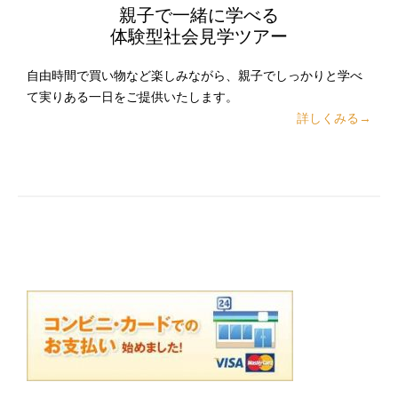
親子で一緒に学べる
体験型社会見学ツアー
自由時間で買い物など楽しみながら、親子でしっかりと学べ
て実りある一日をご提供いたします。
詳しくみる→