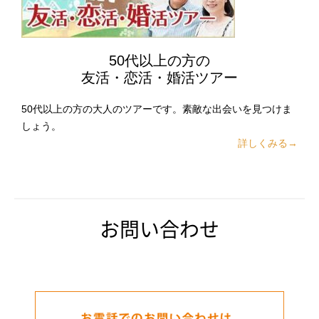
50代以上の方の
友活・恋活・婚活ツアー
50代以上の方の大人のツアーです。素敵な出会いを見つけま
しょう。
詳しくみる→
お問い合わせ