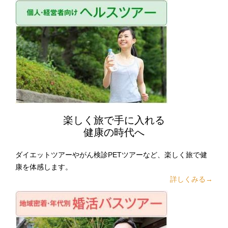
楽しく旅で手に入れる
健康の時代へ
ダイエットツアーやがん検診PETツアーなど、楽しく旅で健
康を体感します。
詳しくみる→