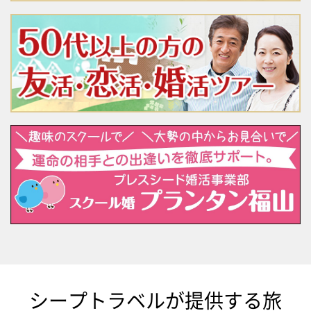
シープトラベルが提供する旅