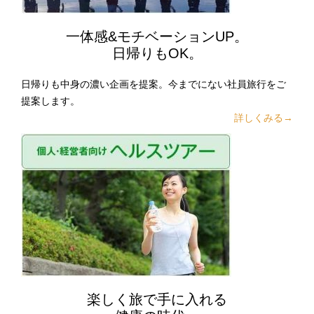
一体感&モチベーションUP。
日帰りもOK。
日帰りも中身の濃い企画を提案。今までにない社員旅行をご
提案します。
詳しくみる→
楽しく旅で手に入れる