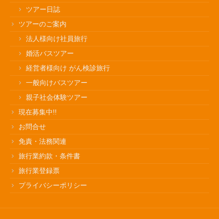
ツアー日誌
ツアーのご案内
法人様向け社員旅行
婚活バスツアー
経営者様向け がん検診旅行
一般向けバスツアー
親子社会体験ツアー
現在募集中!!
お問合せ
免責・法務関連
旅行業約款・条件書
旅行業登録票
プライバシーポリシー