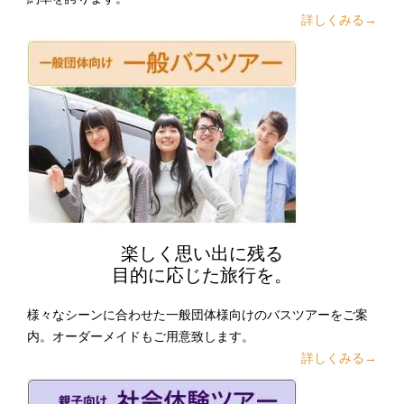
詳しくみる→
楽しく思い出に残る
目的に応じた旅行を。
様々なシーンに合わせた一般団体様向けのバスツアーをご案
内。オーダーメイドもご用意致します。
詳しくみる→