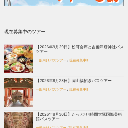
現在募集中のツアー
【2026年9月29日】松茸会席と吉備津彦神社バス
ツアー
一般向けバスツアー
/
現在募集中!!
【2026年8月23日】岡山福招きバスツアー
一般向けバスツアー
/
現在募集中!!
【2026年8月30日】たっぷり4時間大塚国際美術
館バスツアー
一般向けバスツアー
/
現在募集中!!