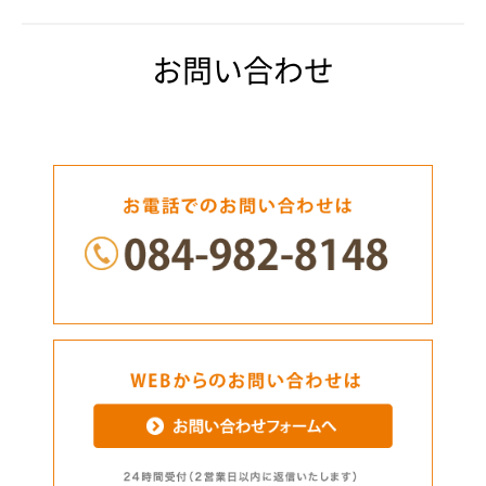
お問い合わせ