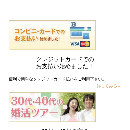
クレジットカードでの
お支払い始めました！
便利で簡単なクレジットカード払いをご利用下さい。
詳しくみる→