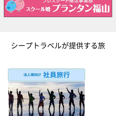
シープトラベルが提供する旅