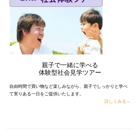
親子で一緒に学べる
体験型社会見学ツアー
自由時間で買い物など楽しみながら、親子でしっかりと学べ
て実りある一日をご提供いたします。
詳しくみる→