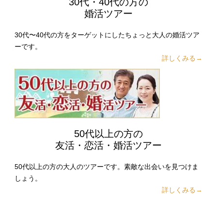
30代・40代の方の
婚活ツアー
30代〜40代の方をターゲットにしたちょっと大人の婚活ツア
ーです。
詳しくみる→
50代以上の方の
友活・恋活・婚活ツアー
50代以上の方の大人のツアーです。素敵な出会いを見つけま
しょう。
詳しくみる→