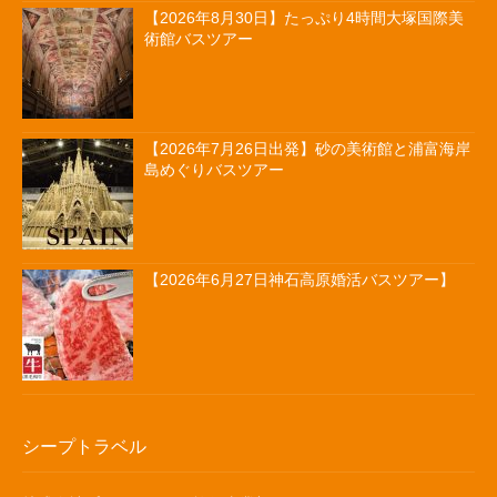
【2026年8月30日】たっぷり4時間大塚国際美
術館バスツアー
【2026年7月26日出発】砂の美術館と浦富海岸
島めぐりバスツアー
【2026年6月27日神石高原婚活バスツアー】
シープトラベル