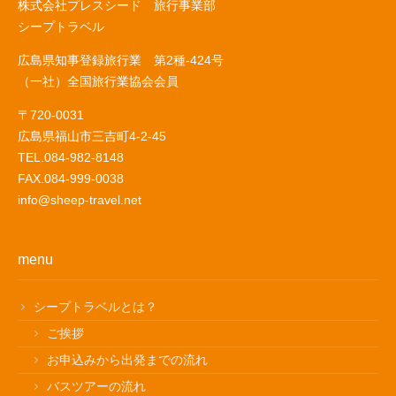
株式会社プレスシード 旅行事業部
シープトラベル
広島県知事登録旅行業 第2種-424号
（一社）全国旅行業協会会員
〒720-0031
広島県福山市三吉町4-2-45
TEL.084-982-8148
FAX.084-999-0038
info@sheep-travel.net
menu
シープトラベルとは？
ご挨拶
お申込みから出発までの流れ
バスツアーの流れ