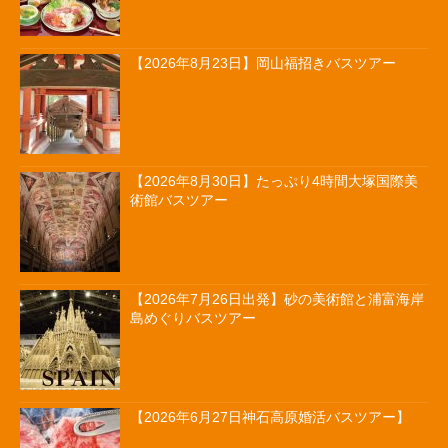
【2026年8月23日】岡山福招きバスツアー
【2026年8月30日】たっぷり4時間大塚国際美
術館バスツアー
【2026年7月26日出発】砂の美術館と浦富海岸
島めぐりバスツアー
【2026年6月27日神石高原婚活バスツアー】