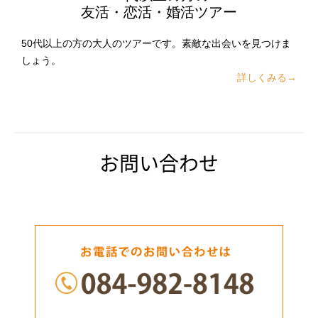
友活・恋活・婚活ツアー
50代以上の方の大人のツアーです。素敵な出会いを見つけま
しょう。
詳しくみる→
お問い合わせ