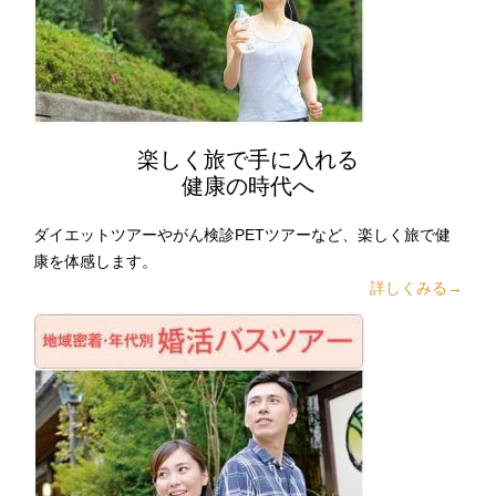
楽しく旅で手に入れる
健康の時代へ
ダイエットツアーやがん検診PETツアーなど、楽しく旅で健
康を体感します。
詳しくみる→