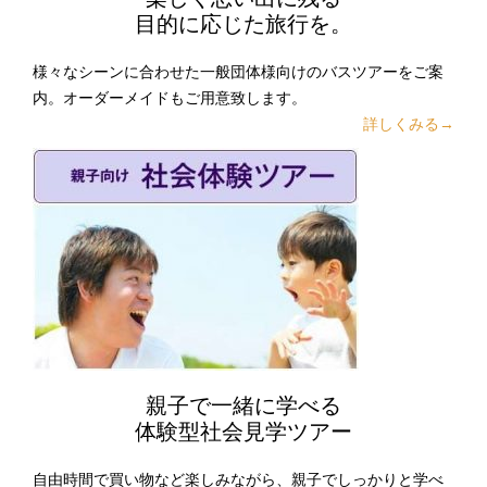
目的に応じた旅行を。
様々なシーンに合わせた一般団体様向けのバスツアーをご案
内。オーダーメイドもご用意致します。
詳しくみる→
親子で一緒に学べる
体験型社会見学ツアー
自由時間で買い物など楽しみながら、親子でしっかりと学べ