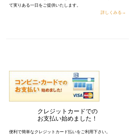
て実りある一日をご提供いたします。
詳しくみる→
クレジットカードでの
お支払い始めました！
便利で簡単なクレジットカード払いをご利用下さい。