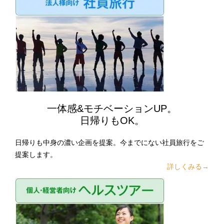
一体感&モチベーションUP。
日帰りもOK。
日帰りも中身の濃い企画を提案。今までにない社員旅行をご
提案します。
詳しくみる→