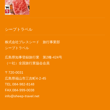
シープトラベル
株式会社プレスシード 旅行事業部
シープトラベル
広島県知事登録旅行業 第2種-424号
（一社）全国旅行業協会会員
〒720-0031
広島県福山市三吉町4-2-45
TEL.084-982-8148
FAX.084-999-0038
info@sheep-travel.net