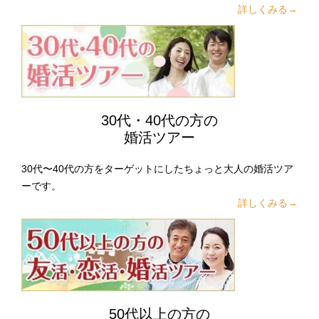
詳しくみる→
30代・40代の方の
婚活ツアー
30代〜40代の方をターゲットにしたちょっと大人の婚活ツア
ーです。
詳しくみる→
50代以上の方の