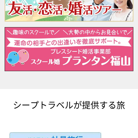
シープトラベルが提供する旅