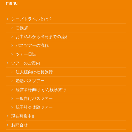
menu
シープトラベルとは？
ご挨拶
お申込みから出発までの流れ
バスツアーの流れ
ツアー日誌
ツアーのご案内
法人様向け社員旅行
婚活バスツアー
経営者様向け がん検診旅行
一般向けバスツアー
親子社会体験ツアー
現在募集中!!
お問合せ