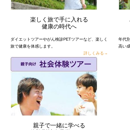
楽しく旅で手に入れる
健康の時代へ
ダイエットツアーやがん検診PETツアーなど、楽しく
年代
旅で健康を体感します。
高い
詳しくみる→
親子で一緒に学べる