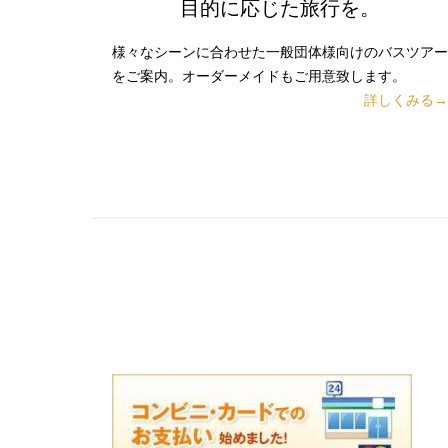
目的に応じた旅行を。
様々なシーンに合わせた一般団体様向けのバスツアー
をご案内。オーダーメイドもご用意致します。
詳しくみる→