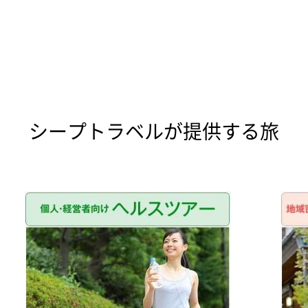
シープトラベルが提供する旅