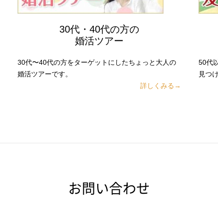
30代・40代の方の
婚活ツアー
30代〜40代の方をターゲットにしたちょっと大人の
50
婚活ツアーです。
見つ
詳しくみる→
お問い合わせ