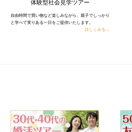
体験型社会見学ツアー
自由時間で買い物など楽しみながら、親子でしっかり
と学べて実りある一日をご提供いたします。
詳しくみる→