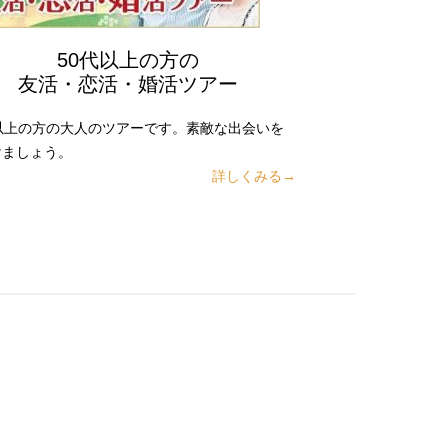
50代以上の方の
友活・恋活・婚活ツアー
代以上の方の大人のツアーです。素敵な出会いを
けましょう。
詳しくみる→