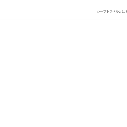
シープトラベルとは