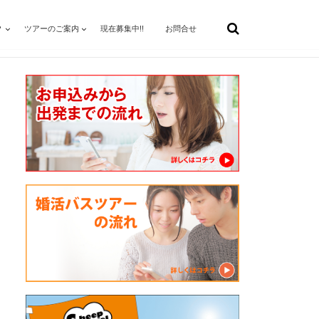
？
ツアーのご案内
現在募集中!!
お問合せ