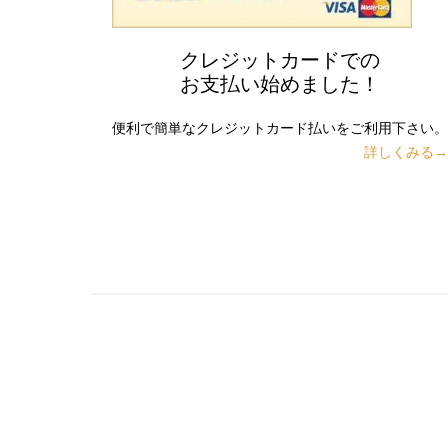
クレジットカードでの
お支払い始めました！
便利で簡単なクレジットカード払いをご利用下さい。
詳しくみる→