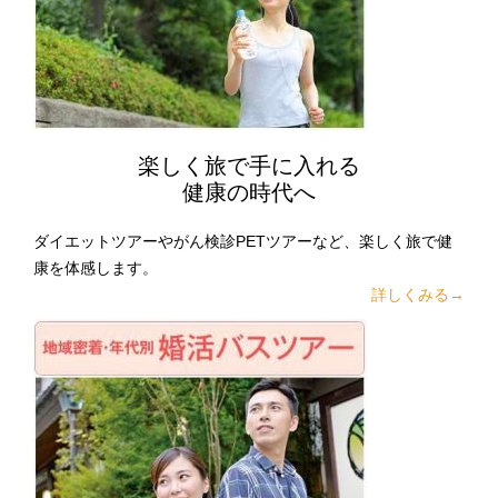
楽しく旅で手に入れる
健康の時代へ
ダイエットツアーやがん検診PETツアーなど、楽しく旅で健
康を体感します。
詳しくみる→