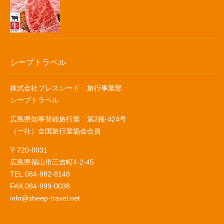
シープトラベル
株式会社プレスシード 旅行事業部
シープトラベル
広島県知事登録旅行業 第2種-424号
（一社）全国旅行業協会会員
〒720-0031
広島県福山市三吉町4-2-45
TEL.084-982-8148
FAX.084-999-0038
info@sheep-travel.net