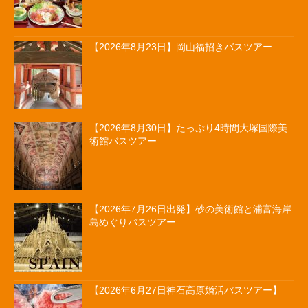
【2026年8月23日】岡山福招きバスツアー
【2026年8月30日】たっぷり4時間大塚国際美
術館バスツアー
【2026年7月26日出発】砂の美術館と浦富海岸
島めぐりバスツアー
【2026年6月27日神石高原婚活バスツアー】