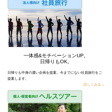
一体感&モチベーションUP。
日帰りもOK。
日帰りも中身の濃い企画を提案。今までにない社員旅行をご
提案します。
詳しくみる→