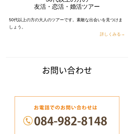
友活・恋活・婚活ツアー
50代以上の方の大人のツアーです。素敵な出会いを見つけま
しょう。
詳しくみる→
お問い合わせ