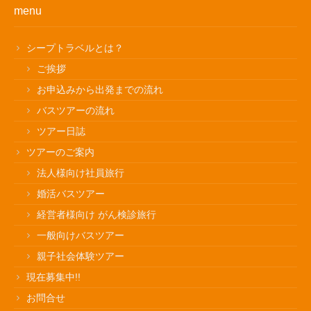
menu
シープトラベルとは？
ご挨拶
お申込みから出発までの流れ
バスツアーの流れ
ツアー日誌
ツアーのご案内
法人様向け社員旅行
婚活バスツアー
経営者様向け がん検診旅行
一般向けバスツアー
親子社会体験ツアー
現在募集中!!
お問合せ