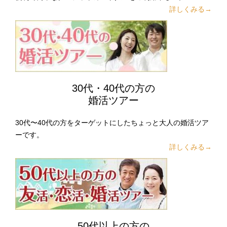
詳しくみる→
30代・40代の方の
婚活ツアー
30代〜40代の方をターゲットにしたちょっと大人の婚活ツア
ーです。
詳しくみる→
50代以上の方の