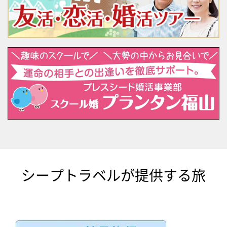
シープトラベルが提供する旅