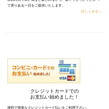
て実りある一日をご提供いたします。
詳しくみる→
クレジットカードでの
お支払い始めました！
便利で簡単なクレジットカード払いをご利用下さい。