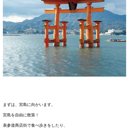
まずは、宮島に向かいます。
宮島を自由に散策！
表参道商店街で食べ歩きをしたり、