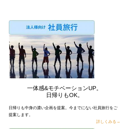
一体感&モチベーションUP。
日帰りもOK。
日帰りも中身の濃い企画を提案。今までにない社員旅行をご
提案します。
詳しくみる→