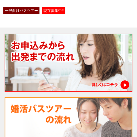
一般向けバスツアー
現在募集中!!