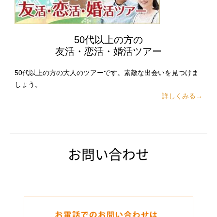
50代以上の方の
友活・恋活・婚活ツアー
50代以上の方の大人のツアーです。素敵な出会いを見つけま
しょう。
詳しくみる→
お問い合わせ