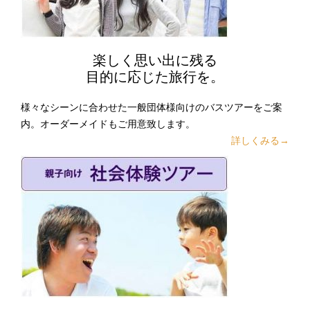
楽しく思い出に残る
目的に応じた旅行を。
様々なシーンに合わせた一般団体様向けのバスツアーをご案
内。オーダーメイドもご用意致します。
詳しくみる→