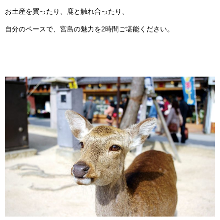
お土産を買ったり、鹿と触れ合ったり、
自分のペースで、宮島の魅力を2時間ご堪能ください。