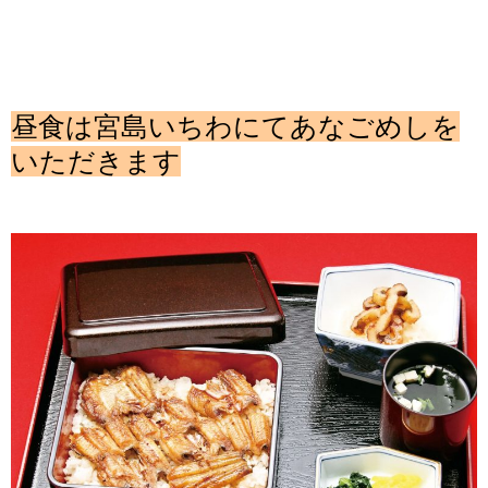
昼食は宮島いちわにてあなごめしを
いただきます