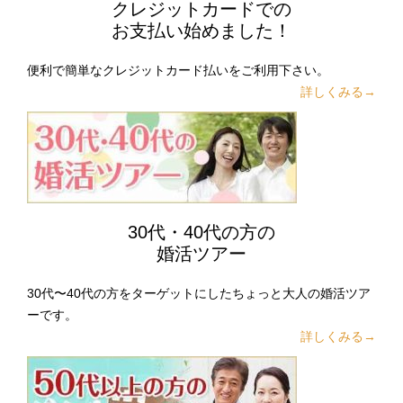
クレジットカードでの
お支払い始めました！
便利で簡単なクレジットカード払いをご利用下さい。
詳しくみる→
30代・40代の方の
婚活ツアー
30代〜40代の方をターゲットにしたちょっと大人の婚活ツア
ーです。
詳しくみる→