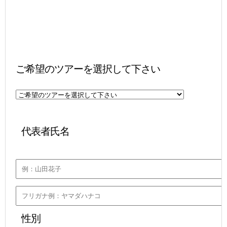
ご希望のツアーを選択して下さい
 代表者氏名
 性別