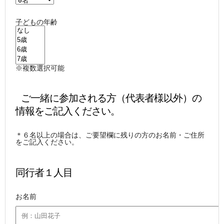
子どもの年齢
※複数選択可能
 ご一緒に参加される方（代表者様以外）の
情報をご記入ください。
＊６名以上の場合は、ご要望欄に残りの方のお名前・ご住所
をご記入ください。
同行者１人目
お名前