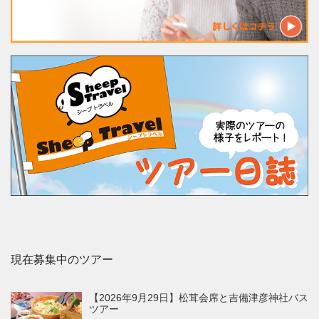
現在募集中のツアー
【2026年9月29日】松茸会席と吉備津彦神社バス
ツアー