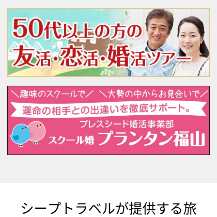
シープトラベルが提供する旅