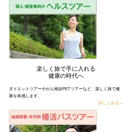
楽しく旅で手に入れる
健康の時代へ
ダイエットツアーやがん検診PETツアーなど、楽しく旅で健
康を体感します。
詳しくみる→