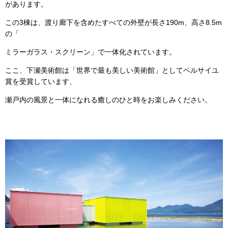
があります。
この3棟は、渡り廊下を含めたすべての外壁が長さ190m、高さ8.5m
の「
ミラーガラス・スクリーン」で一体化されています。
ここ、下瀬美術館は「世界で最も美しい美術館」としてベルサイユ
賞を受賞しています、
瀬戸内の風景と一体になれる癒しのひと時をお楽しみください。