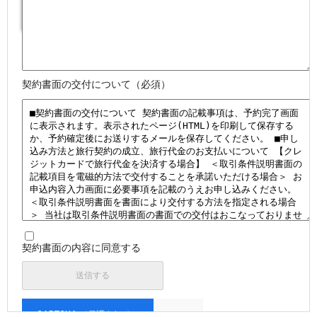
契約書面の交付について（必須）
契約書面の内容に同意する