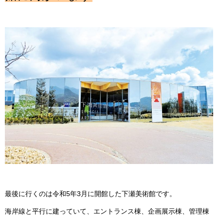
最後に行くのは令和5年3月に開館した下瀬美術館です。
海岸線と平行に建っていて、エントランス棟、企画展示棟、管理棟