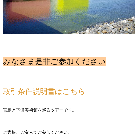
みなさま是非ご参加ください
取引条件説明書はこちら
宮島と下瀬美術館を巡るツアーです。
ご家族、ご友人でご参加ください。