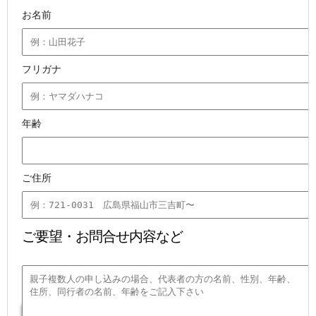
お名前
フリガナ
年齢
ご住所
ご要望・お問合せ内容など