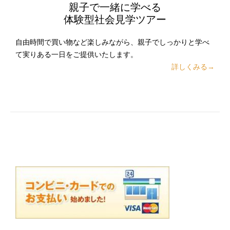
親子で一緒に学べる
体験型社会見学ツアー
自由時間で買い物など楽しみながら、親子でしっかりと学べ
て実りある一日をご提供いたします。
詳しくみる→