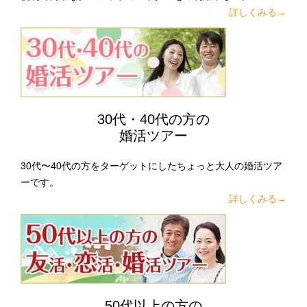
詳しくみる→
30代・40代の方の
婚活ツアー
30代〜40代の方をターゲットにしたちょっと大人の婚活ツア
ーです。
詳しくみる→
50代以上の方の