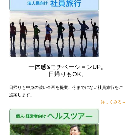
一体感&モチベーションUP。
日帰りもOK。
日帰りも中身の濃い企画を提案。今までにない社員旅行をご
提案します。
詳しくみる→