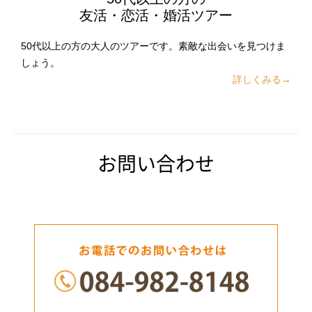
友活・恋活・婚活ツアー
50代以上の方の大人のツアーです。素敵な出会いを見つけま
しょう。
詳しくみる→
お問い合わせ