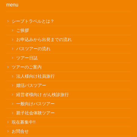
menu
シープトラベルとは？
ご挨拶
お申込みから出発までの流れ
バスツアーの流れ
ツアー日誌
ツアーのご案内
法人様向け社員旅行
婚活バスツアー
経営者様向け がん検診旅行
一般向けバスツアー
親子社会体験ツアー
現在募集中!!
お問合せ