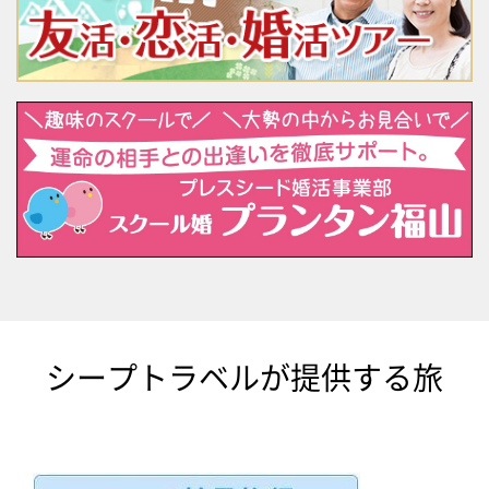
シープトラベルが提供する旅