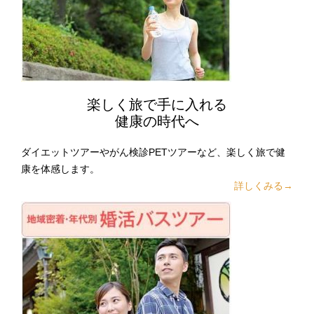
楽しく旅で手に入れる
健康の時代へ
ダイエットツアーやがん検診PETツアーなど、楽しく旅で健
康を体感します。
詳しくみる→