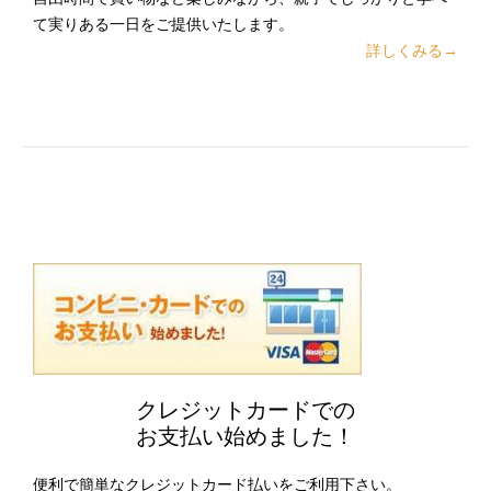
て実りある一日をご提供いたします。
詳しくみる→
クレジットカードでの
お支払い始めました！
便利で簡単なクレジットカード払いをご利用下さい。