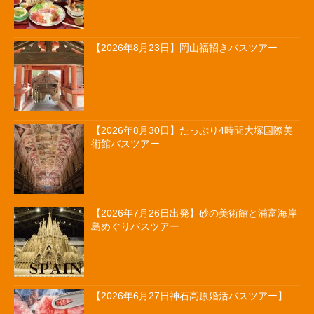
【2026年8月23日】岡山福招きバスツアー
【2026年8月30日】たっぷり4時間大塚国際美
術館バスツアー
【2026年7月26日出発】砂の美術館と浦富海岸
島めぐりバスツアー
【2026年6月27日神石高原婚活バスツアー】