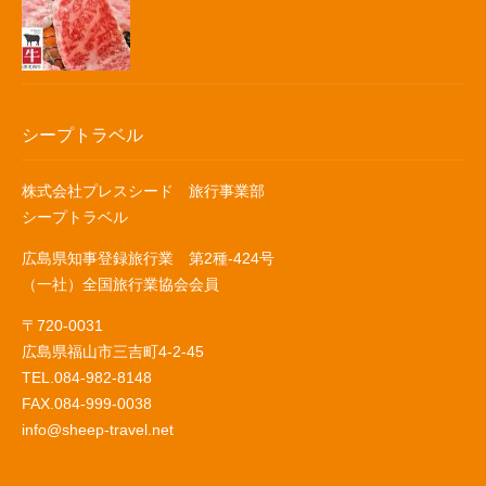
シープトラベル
株式会社プレスシード 旅行事業部
シープトラベル
広島県知事登録旅行業 第2種-424号
（一社）全国旅行業協会会員
〒720-0031
広島県福山市三吉町4-2-45
TEL.084-982-8148
FAX.084-999-0038
info@sheep-travel.net