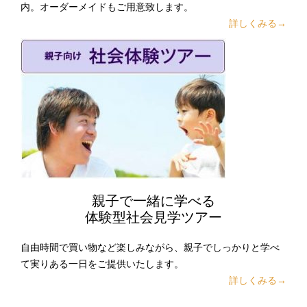
内。オーダーメイドもご用意致します。
詳しくみる→
親子で一緒に学べる
体験型社会見学ツアー
自由時間で買い物など楽しみながら、親子でしっかりと学べ
て実りある一日をご提供いたします。
詳しくみる→