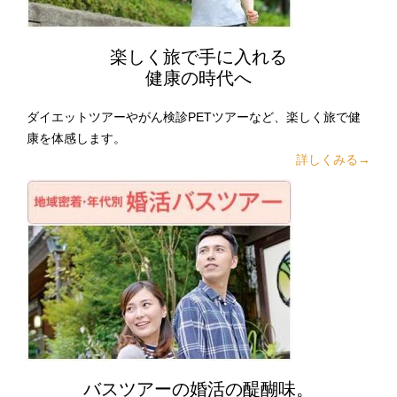
楽しく旅で手に入れる
健康の時代へ
ダイエットツアーやがん検診PETツアーなど、楽しく旅で健
康を体感します。
詳しくみる→
バスツアーの婚活の醍醐味。