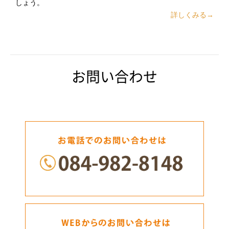
しょう。
詳しくみる→
お問い合わせ