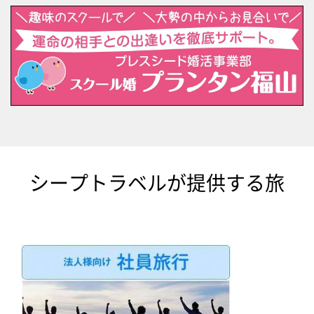
シープトラベルが提供する旅