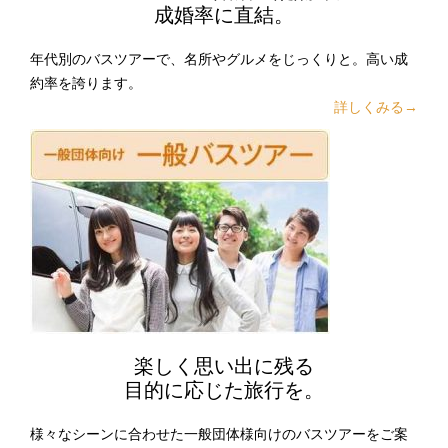
成婚率に直結。
年代別のバスツアーで、名所やグルメをじっくりと。高い成
約率を誇ります。
詳しくみる→
楽しく思い出に残る
目的に応じた旅行を。
様々なシーンに合わせた一般団体様向けのバスツアーをご案