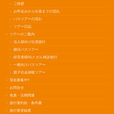
ご挨拶
お申込みから出発までの流れ
バスツアーの流れ
ツアー日誌
ツアーのご案内
法人様向け社員旅行
婚活バスツアー
経営者様向け がん検診旅行
一般向けバスツアー
親子社会体験ツアー
現在募集中!!
お問合せ
免責・法務関連
旅行業約款・条件書
旅行業登録票