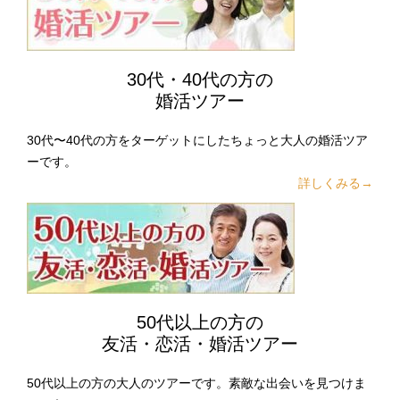
30代・40代の方の
婚活ツアー
30代〜40代の方をターゲットにしたちょっと大人の婚活ツア
ーです。
詳しくみる→
50代以上の方の
友活・恋活・婚活ツアー
50代以上の方の大人のツアーです。素敵な出会いを見つけま