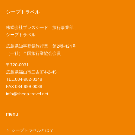
シープトラベル
株式会社プレスシード 旅行事業部
シープトラベル
広島県知事登録旅行業 第2種-424号
（一社）全国旅行業協会会員
〒720-0031
広島県福山市三吉町4-2-45
TEL.084-982-8148
FAX.084-999-0038
info@sheep-travel.net
menu
シープトラベルとは？