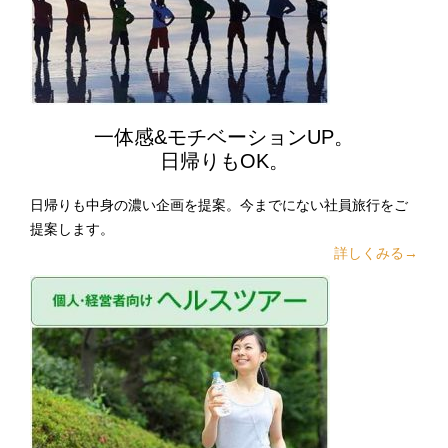
一体感&モチベーションUP。
日帰りもOK。
日帰りも中身の濃い企画を提案。今までにない社員旅行をご
提案します。
詳しくみる→