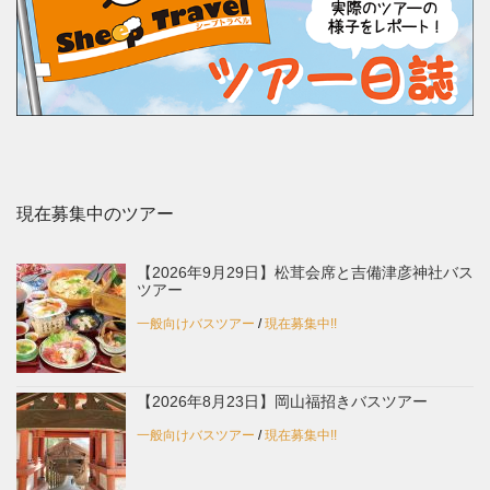
現在募集中のツアー
【2026年9月29日】松茸会席と吉備津彦神社バス
ツアー
一般向けバスツアー
/
現在募集中!!
【2026年8月23日】岡山福招きバスツアー
一般向けバスツアー
/
現在募集中!!