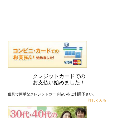
クレジットカードでの
お支払い始めました！
便利で簡単なクレジットカード払いをご利用下さい。
詳しくみる→