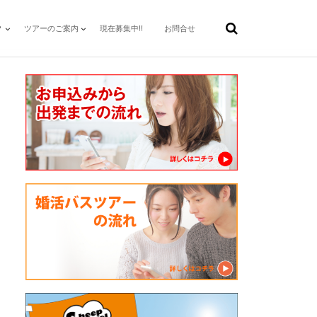
？
ツアーのご案内
現在募集中!!
お問合せ