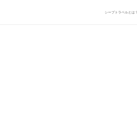
シープトラベルとは