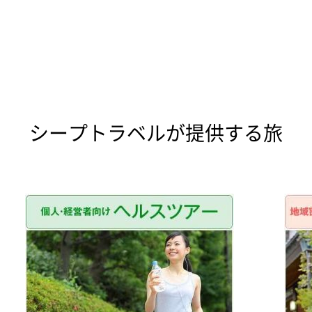
シープトラベルが提供する旅