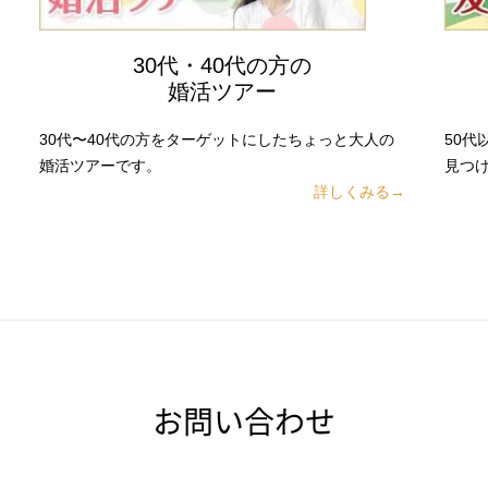
30代・40代の方の
婚活ツアー
30代〜40代の方をターゲットにしたちょっと大人の
50
婚活ツアーです。
見つ
詳しくみる→
お問い合わせ