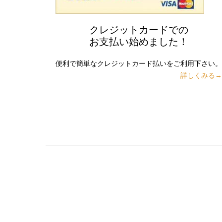
クレジットカードでの
お支払い始めました！
便利で簡単なクレジットカード払いをご利用下さい。
詳しくみる→