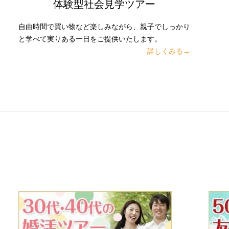
体験型社会見学ツアー
自由時間で買い物など楽しみながら、親子でしっかり
と学べて実りある一日をご提供いたします。
詳しくみる→