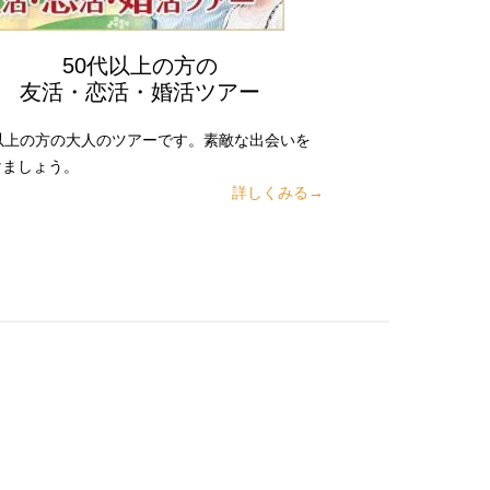
50代以上の方の
友活・恋活・婚活ツアー
代以上の方の大人のツアーです。素敵な出会いを
けましょう。
詳しくみる→