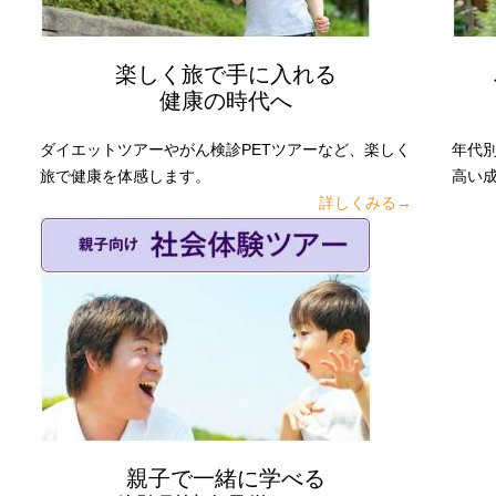
楽しく旅で手に入れる
健康の時代へ
ダイエットツアーやがん検診PETツアーなど、楽しく
年代
旅で健康を体感します。
高い
詳しくみる→
親子で一緒に学べる