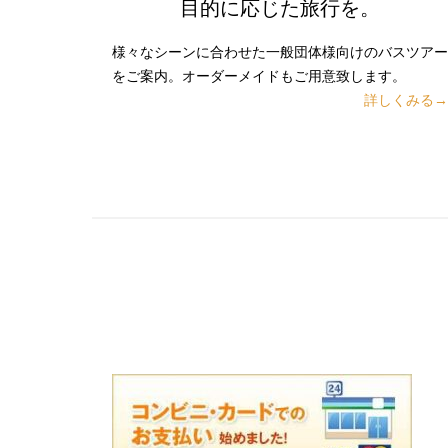
目的に応じた旅行を。
様々なシーンに合わせた一般団体様向けのバスツアー
をご案内。オーダーメイドもご用意致します。
詳しくみる→